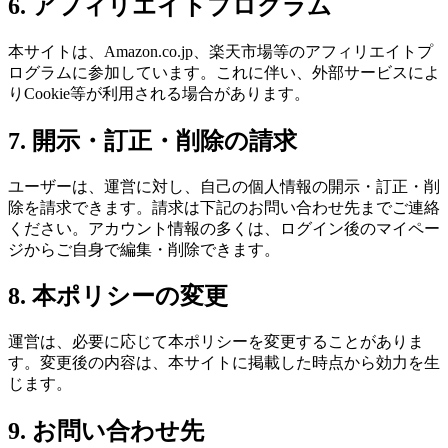
6. アフィリエイトプログラム
本サイトは、Amazon.co.jp、楽天市場等のアフィリエイトプ
ログラムに参加しています。これに伴い、外部サービスによ
りCookie等が利用される場合があります。
7. 開示・訂正・削除の請求
ユーザーは、運営に対し、自己の個人情報の開示・訂正・削
除を請求できます。請求は下記のお問い合わせ先までご連絡
ください。アカウント情報の多くは、ログイン後のマイペー
ジからご自身で編集・削除できます。
8. 本ポリシーの変更
運営は、必要に応じて本ポリシーを変更することがありま
す。変更後の内容は、本サイトに掲載した時点から効力を生
じます。
9. お問い合わせ先