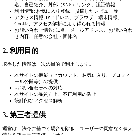
名、自己紹介、外部（SNS）リンク、認証情報
利用情報: お気に入り登録、投稿したレビュー等
アクセス情報: IPアドレス、ブラウザ・端末情報、
Cookie、アクセス解析により得られる情報
お問い合わせ情報: 氏名、メールアドレス、お問い合わ
せ内容、任意の会社・団体名
2. 利用目的
取得した情報は、次の目的で利用します。
本サイトの機能（アカウント、お気に入り、プロフィ
ール公開等）の提供
お問い合わせへの対応
本サイトの品質向上、不正利用の防止
統計的なアクセス解析
3. 第三者提供
運営は、法令に基づく場合を除き、ユーザーの同意なく個人
情報を第三者に提供しません。