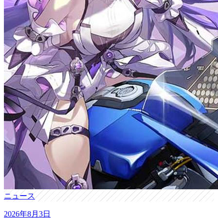
ニュース
2026年8月3日