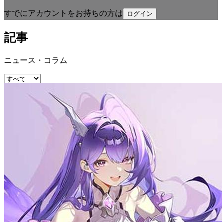
すでにアカウントをお持ちの方は
ログイン
記事
ニュース・コラム