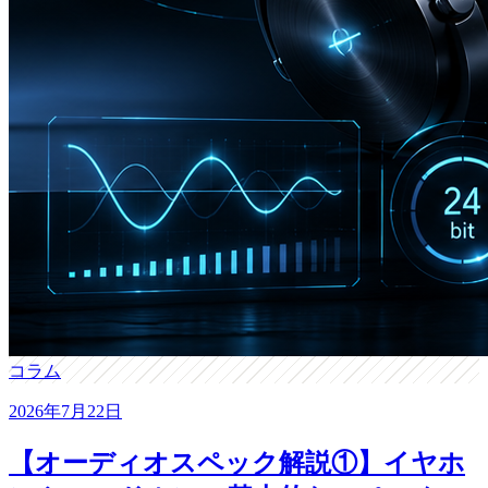
コラム
2026年7月22日
【オーディオスペック解説①】イヤホ