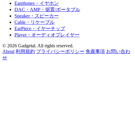
Earphones
・イヤホン
DAC・AMP
・据置/ポータブル
Speaker
・スピーカー
Cable
・リケーブル
EarPiece
・イヤーチップ
Player
・オーディオプレイヤー
© 2026 Gadgetal. All rights reserved.
About
利用規約
プライバシーポリシー
免責事項
お問い合わ
せ