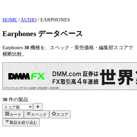
HOME
/
AUDIO
/
EARPHONES
Earphones データベース
Earphones
30
機種を、スペック・実売価格・編集部スコアで
横断比較。
30
件の製品
カード
スペック
スコア
製品を絞り込む