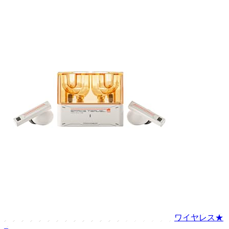
ワイヤレス
★
–