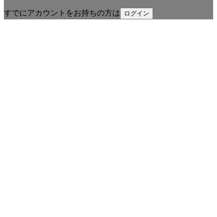
すでにアカウントをお持ちの方は
ログイン