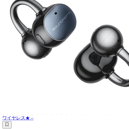
ワイヤレス
★
–