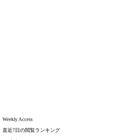
Weekly Access
直近7日の閲覧ランキング