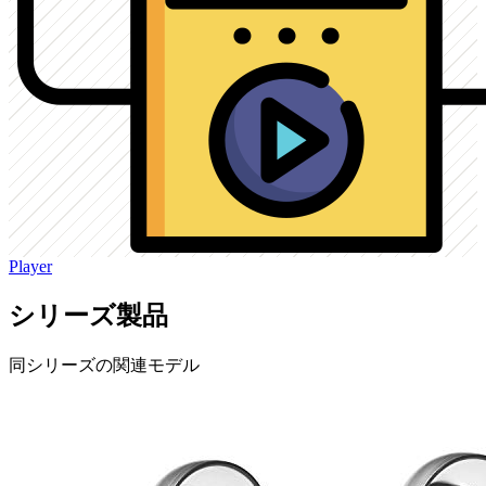
Player
シリーズ製品
同シリーズの関連モデル