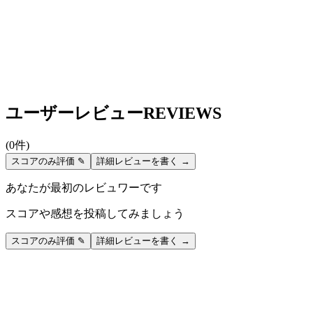
ユーザーレビュー
REVIEWS
(
0
件)
スコアのみ評価 ✎
詳細レビューを書く →
あなたが最初のレビュワーです
スコアや感想を投稿してみましょう
スコアのみ評価 ✎
詳細レビューを書く →