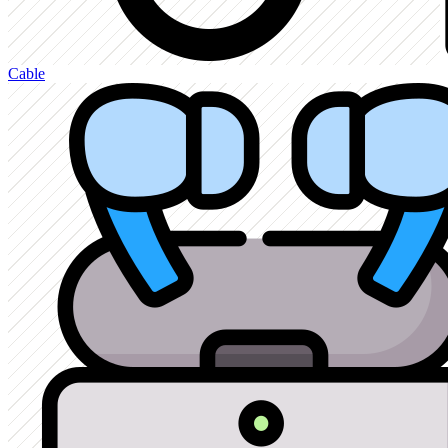
Cable