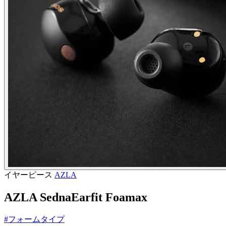
イヤーピース
AZLA
AZLA SednaEarfit Foamax
#フォームタイプ