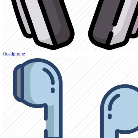
Headphone