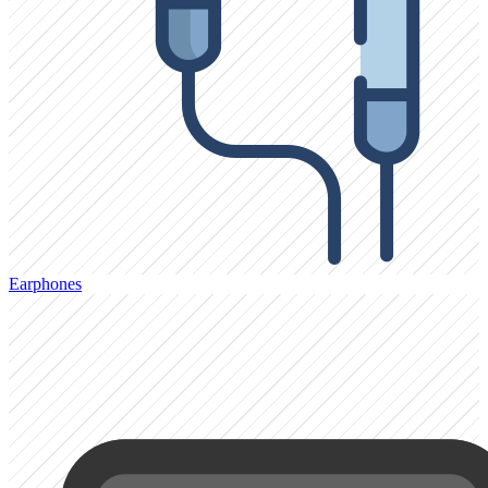
Earphones