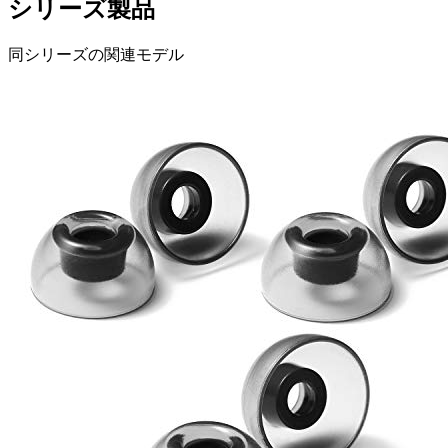
シリーズ製品
同シリーズの関連モデル