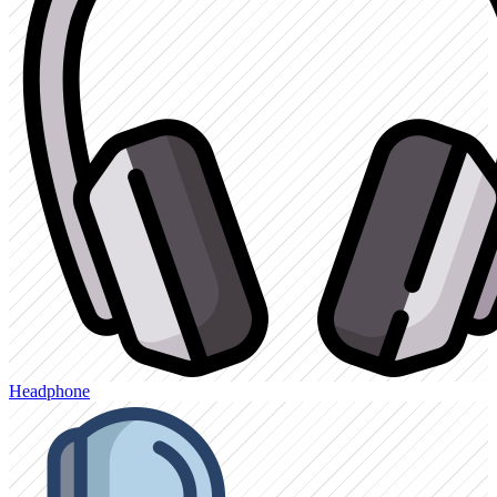
Headphone