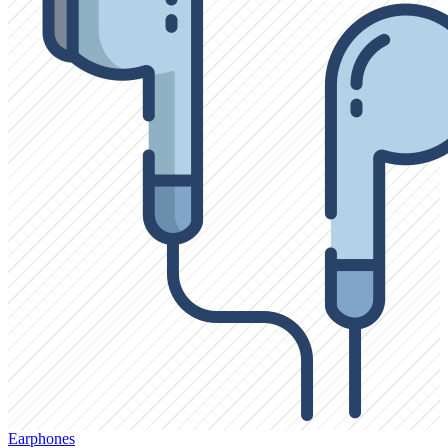
Earphones