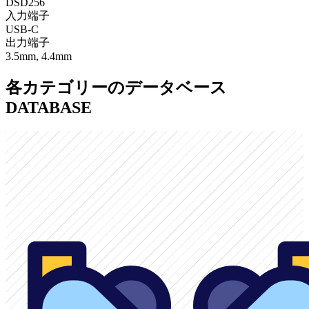
DSD256
入力端子
USB-C
出力端子
3.5mm, 4.4mm
各カテゴリーのデータベース
DATABASE