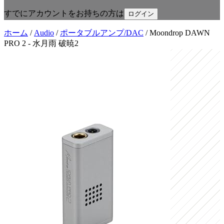
すでにアカウントをお持ちの方は
ログイン
ホーム
/
Audio
/
ポータブルアンプ/DAC
/
Moondrop DAWN
PRO 2 - 水月雨 破暁2