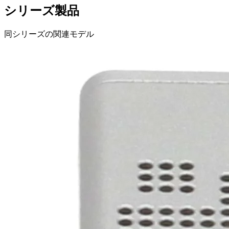
シリーズ製品
同シリーズの関連モデル