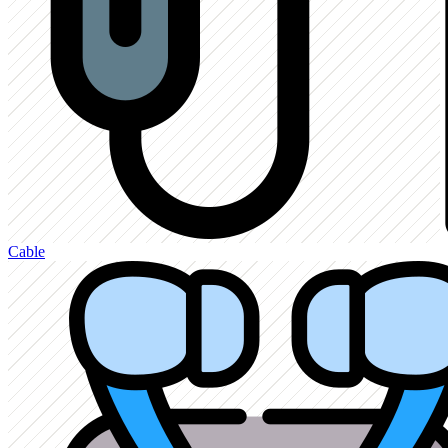
Cable