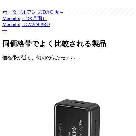
ポータブルアンプ/DAC
★ –
Moondrop（水月雨）
Moondrop DAWN PRO
—
同価格帯でよく比較される製品
価格帯が近く、傾向の似たモデル