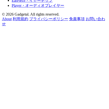
EarPiece
・イヤーチップ
Player
・オーディオプレイヤー
© 2026 Gadgetal. All rights reserved.
About
利用規約
プライバシーポリシー
免責事項
お問い合わ
せ