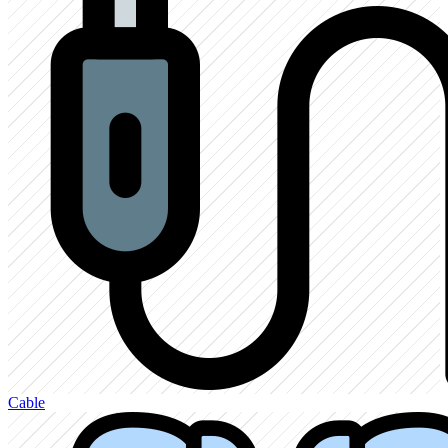
Cable