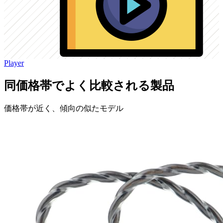
Player
同価格帯でよく比較される製品
価格帯が近く、傾向の似たモデル