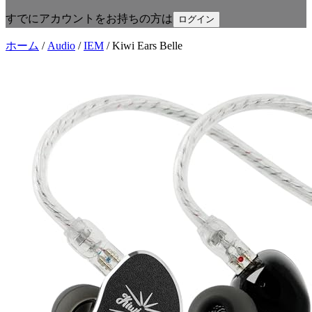
すでにアカウントをお持ちの方は
ログイン
ホーム
/
Audio
/
IEM
/
Kiwi Ears Belle