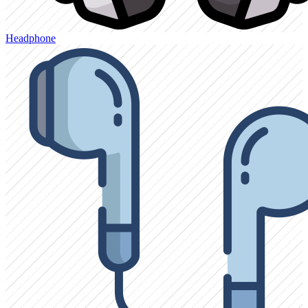
Headphone