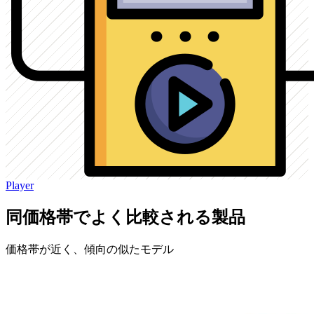
Player
同価格帯でよく比較される製品
価格帯が近く、傾向の似たモデル