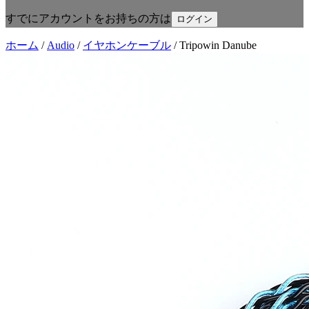
すでにアカウントをお持ちの方は
ログイン
ホーム
/
Audio
/
イヤホンケーブル
/
Tripowin Danube