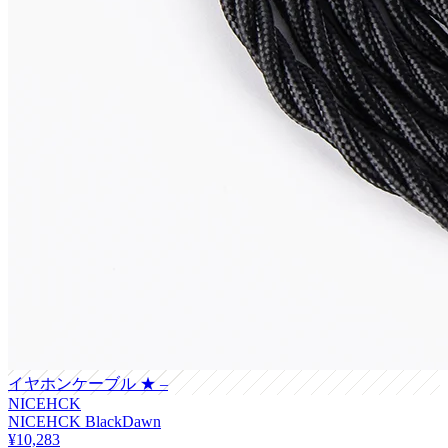
イヤホンケーブル
★ –
NICEHCK
NICEHCK BlackDawn
¥10,283