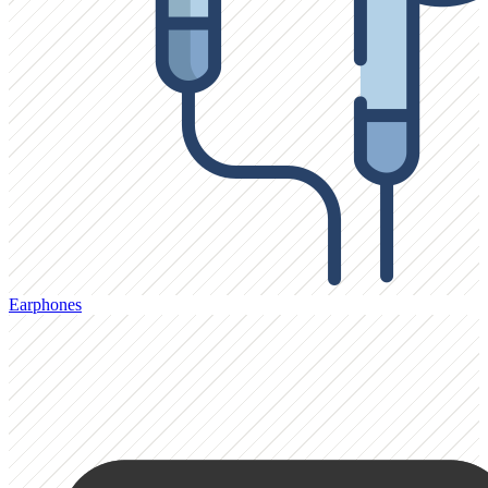
Earphones