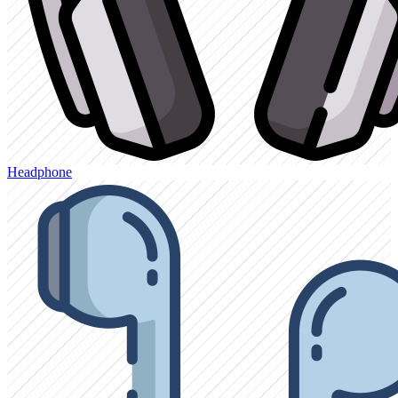
Headphone