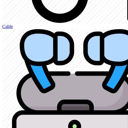
Cable