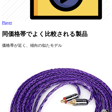
Player
同価格帯でよく比較される製品
価格帯が近く、傾向の似たモデル