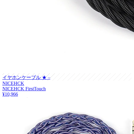
イヤホンケーブル
★ –
NICEHCK
NICEHCK FirstTouch
¥10,966