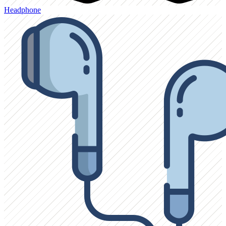
Headphone