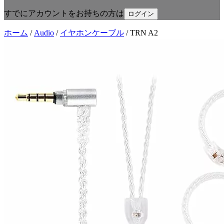
すでにアカウントをお持ちの方は
ログイン
ホーム
/
Audio
/
イヤホンケーブル
/
TRN A2