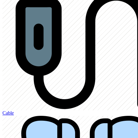
Cable