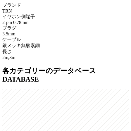
ブランド
TRN
イヤホン側端子
2-pin 0.78mm
プラグ
3.5mm
ケーブル
銀メッキ無酸素銅
長さ
2m,3m
各カテゴリーのデータベース
DATABASE