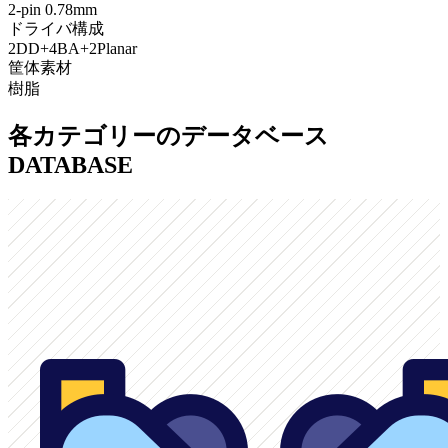
2-pin 0.78mm
ドライバ構成
2DD+4BA+2Planar
筐体素材
樹脂
各カテゴリーのデータベース
DATABASE