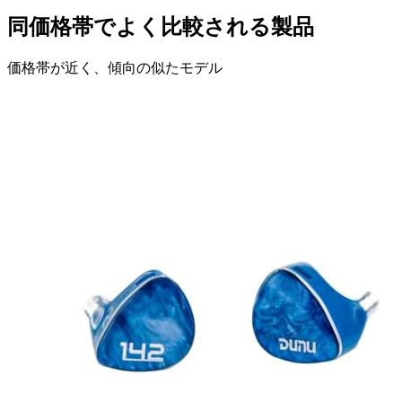
同価格帯でよく比較される製品
価格帯が近く、傾向の似たモデル