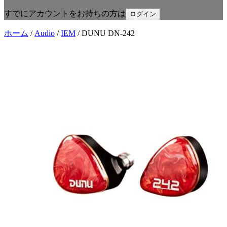
すでにアカウントをお持ちの方は
ログイン
ホーム
/
Audio
/
IEM
/
DUNU DN-242