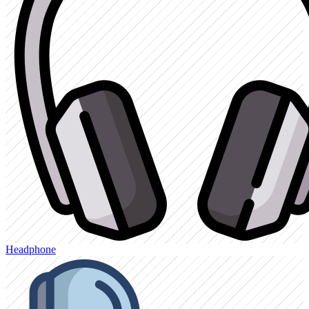
Headphone