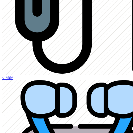
Cable