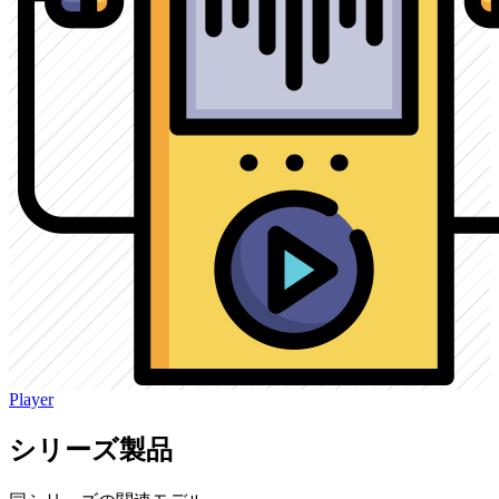
Player
シリーズ製品