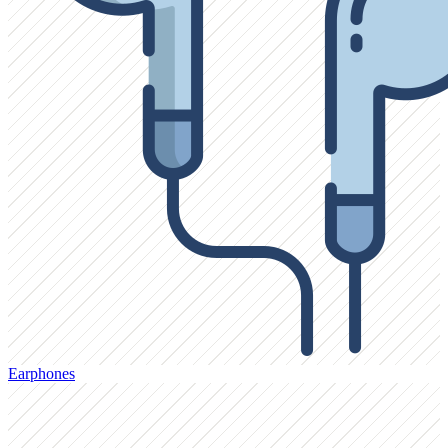
Earphones