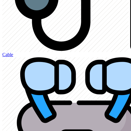
Cable