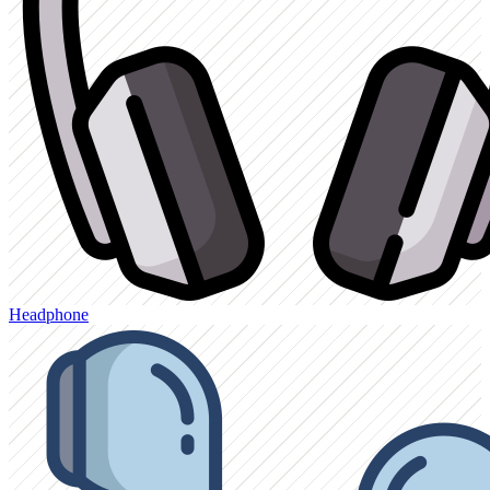
Headphone