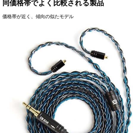
同価格帯でよく比較される製品
価格帯が近く、傾向の似たモデル