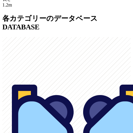
1.2m
各カテゴリーのデータベース
DATABASE