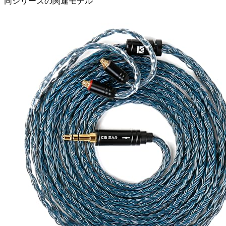
同シリーズの関連モデル