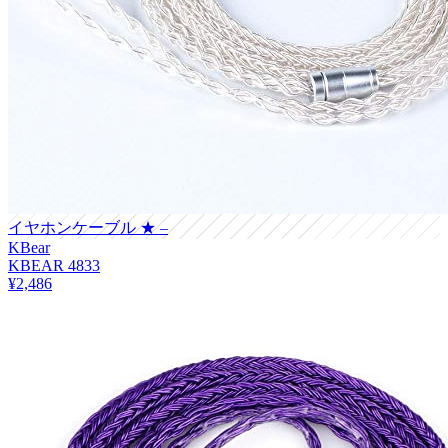
イヤホンケーブル
★ –
KBear
KBEAR 4833
¥2,486