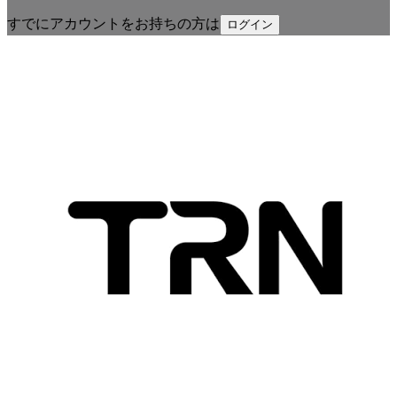
すでにアカウントをお持ちの方は
ログイン