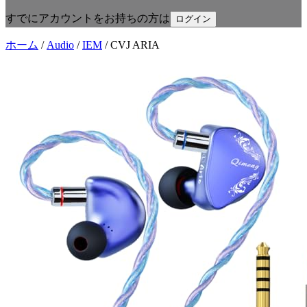
すでにアカウントをお持ちの方は
ログイン
ホーム
/
Audio
/
IEM
/
CVJ ARIA