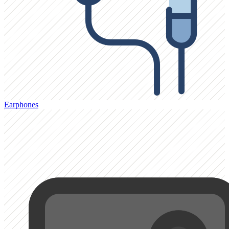
Earphones