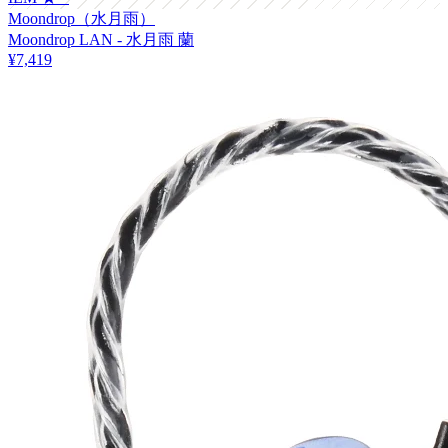
Moondrop（水月雨）
Moondrop LAN - 水月雨 蘭
¥7,419