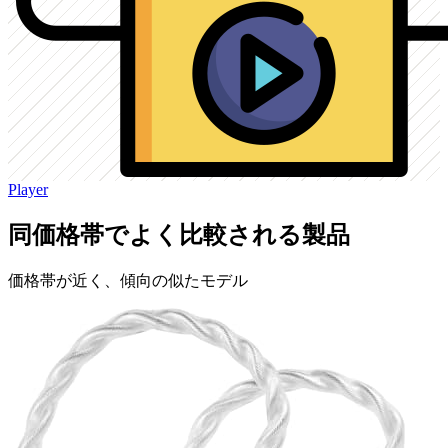
Player
同価格帯でよく比較される製品
価格帯が近く、傾向の似たモデル