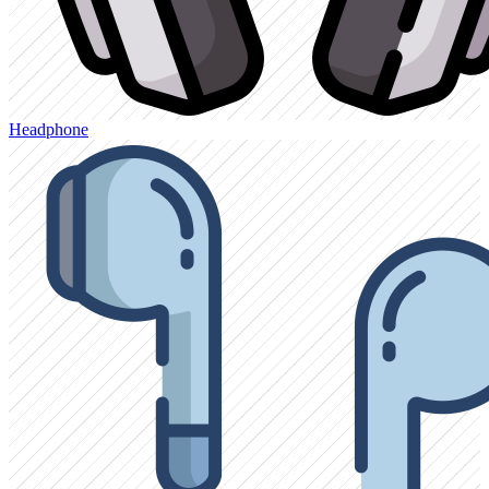
Headphone