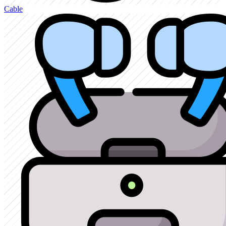
Cable