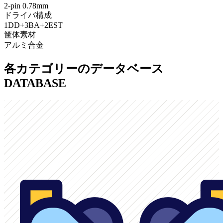
2-pin 0.78mm
ドライバ構成
1DD+3BA+2EST
筐体素材
アルミ合金
各カテゴリーのデータベース
DATABASE