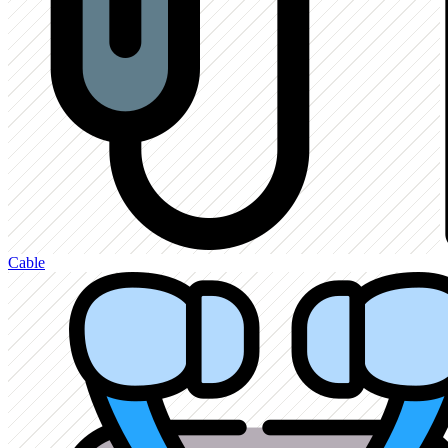
Cable