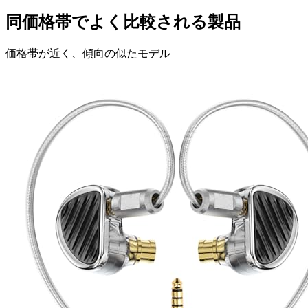
同価格帯でよく比較される製品
価格帯が近く、傾向の似たモデル