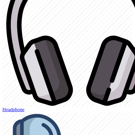
Headphone