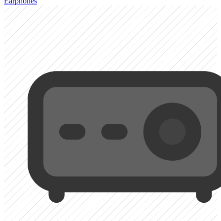
Earphones