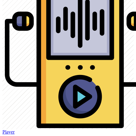
Player