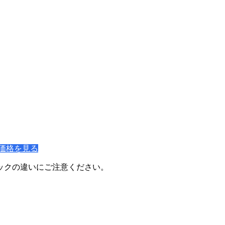
価格を見る
ックの違いにご注意ください。