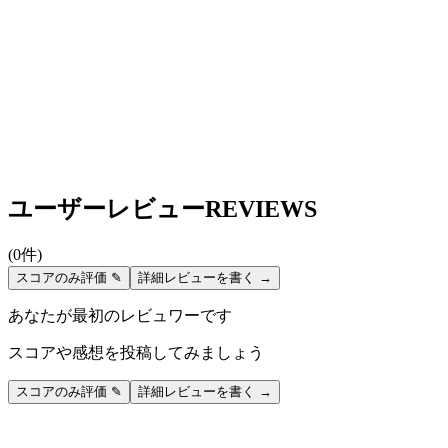
ユーザーレビュー
REVIEWS
(
0
件)
スコアのみ評価 ✎
詳細レビューを書く →
あなたが最初のレビュワーです
スコアや感想を投稿してみましょう
スコアのみ評価 ✎
詳細レビューを書く →