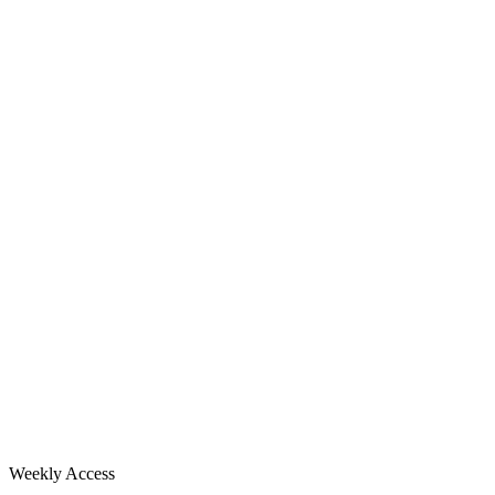
Weekly Access