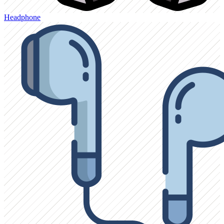
Headphone