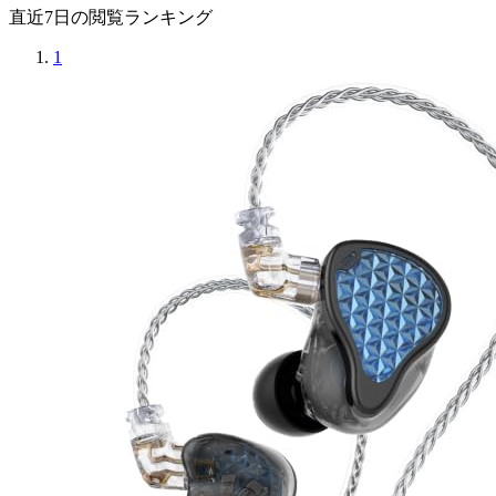
直近7日の閲覧ランキング
1