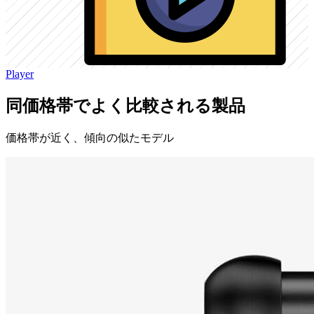
Player
同価格帯でよく比較される製品
価格帯が近く、傾向の似たモデル