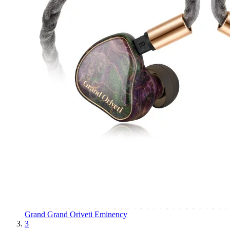
Grand
Grand Oriveti Eminency
3