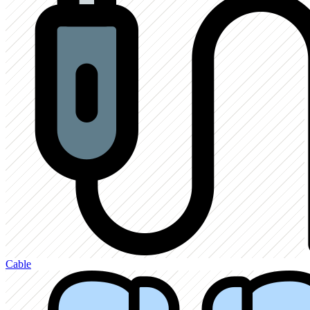
Cable