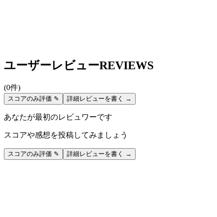
ユーザーレビュー
REVIEWS
(
0
件)
スコアのみ評価 ✎
詳細レビューを書く →
あなたが最初のレビュワーです
スコアや感想を投稿してみましょう
スコアのみ評価 ✎
詳細レビューを書く →