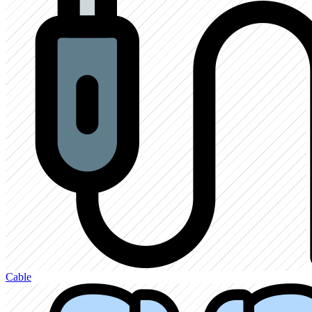
Cable