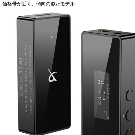
価格帯が近く、傾向の似たモデル