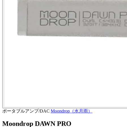
ポータブルアンプ/DAC
Moondrop（水月雨）
Moondrop DAWN PRO