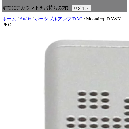
すでにアカウントをお持ちの方は
ログイン
ホーム
/
Audio
/
ポータブルアンプ/DAC
/
Moondrop DAWN
PRO