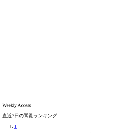
Weekly Access
直近7日の閲覧ランキング
1