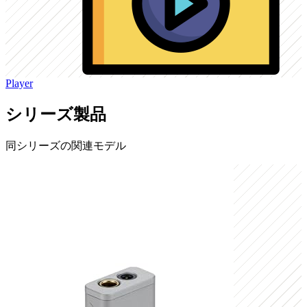
Player
シリーズ製品
同シリーズの関連モデル