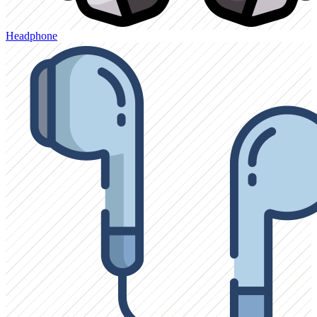
Headphone