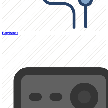
Earphones