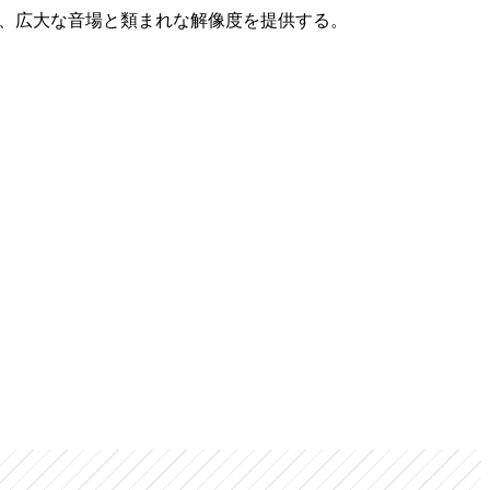
担し、広大な音場と類まれな解像度を提供する。